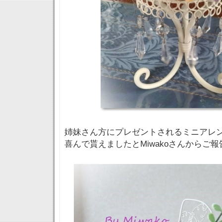
姉妹さん方にプレゼントされるミニアレン
喜んで貰えましたとMiwakoさんからご報