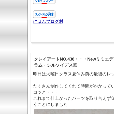
にほんブログ村
クレイアートNO.436・・・Newミミエ
ラム・シルソイデス⑥
昨日は火曜日クラス夏休み前の最後のレ
たくさん制作してくれて時間がかかって
コツと・・・
これまで仕上がったパーツを取り合えず
くことにしました