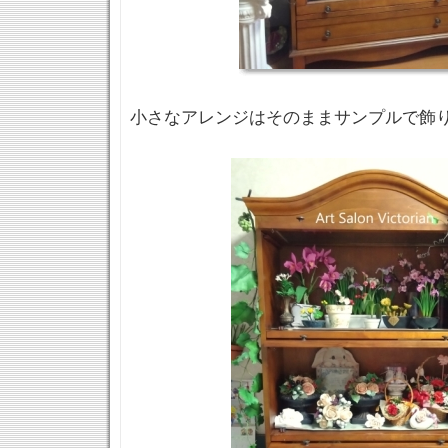
小さなアレンジはそのままサンプルで飾