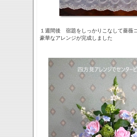
１週間後 宿題をしっかりこなして薔薇
豪華なアレンジが完成しました