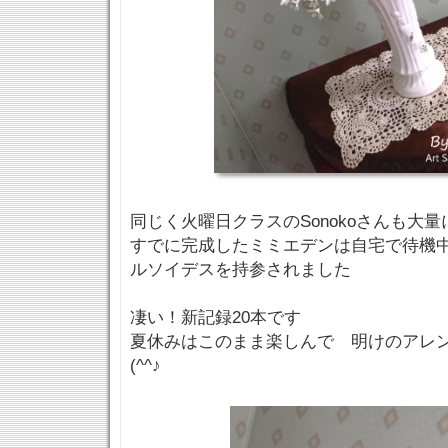
同じく火曜日クラスのSonokoさんも大量
すでに完成したミミエデンは自宅で待機
ルソイデスを持参されました
凄い！新記録20本です
夏休みはこのまま楽しんで 明けのアレ
(^^♪