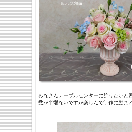
みなさんテーブルセンターに飾りたいと
数が半端ないですが楽しんで制作に励ま