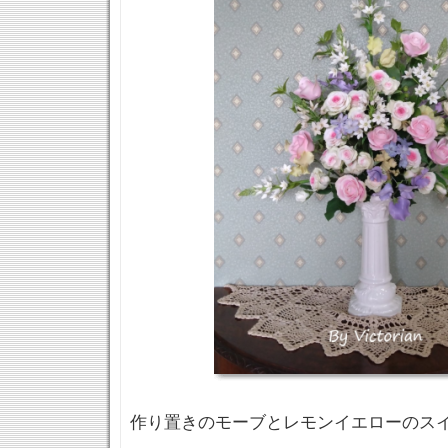
作り置きのモーブとレモンイエローのス