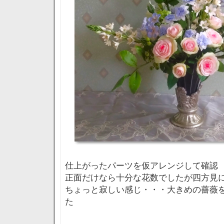
仕上がったパーツを仮アレンジして確認
正面だけなら十分な花数でしたが四方見
ちょっと寂しい感じ・・・大きめの薔薇
た