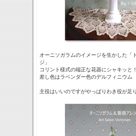
オーニソガラムのイメージを生かした「
ジ」
コリント様式の端正な花器にシャキッと
差し色はラベンダー色のデルフィニウム
主役はいいのですがやっぱりわき役が足