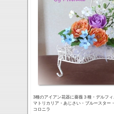
3種のアイアン花器に薔薇３種・デルフィ
マトリカリア・あじさい・ブルースター
コロニラ