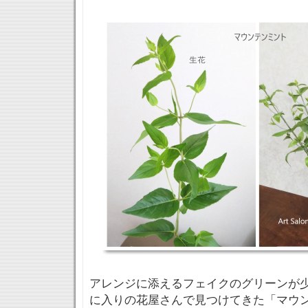
アレンジに添えるフェイクのグリーンが少
に入りの花屋さんで見つけてきた「マウ