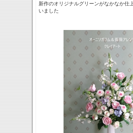
新作のオリジナルグリーンがなかなか仕
いました