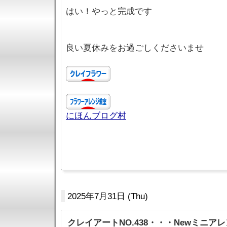
はい！やっと完成です
良い夏休みをお過ごしくださいませ
にほんブログ村
2025年7月31日 (Thu)
クレイアートNO.438・・・Newミニアレ