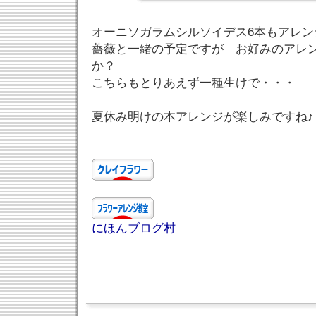
オーニソガラムシルソイデス6本もアレン
薔薇と一緒の予定ですが お好みのアレ
か？
こちらもとりあえず一種生けで・・・
夏休み明けの本アレンジが楽しみですね♪
にほんブログ村