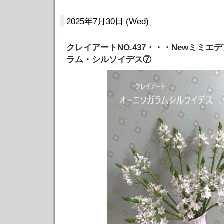
2025年7月30日 (Wed)
クレイアートNO.437・・・Newミミエ
ラム・シルソイデス⑦