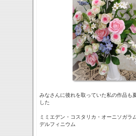
みなさんに後れを取っていた私の作品も
した
ミミエデン・コスタリカ・オーニソガラ
デルフィニウム