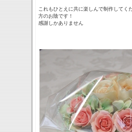
これもひとえに共に楽しんで制作してく
方のお陰です！
感謝しかありません