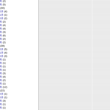
月
(2)
月
(5)
(30)
2月
(4)
1月
(1)
0月
(2)
月
(2)
月
(4)
月
(4)
月
(3)
月
(6)
月
(2)
月
(2)
(38)
2月
(5)
1月
(4)
0月
(3)
月
(1)
月
(1)
月
(1)
月
(1)
月
(3)
月
(4)
月
(2)
月
(1)
月
(12)
(22)
2月
(1)
0月
(1)
月
(3)
月
(1)
月
(1)