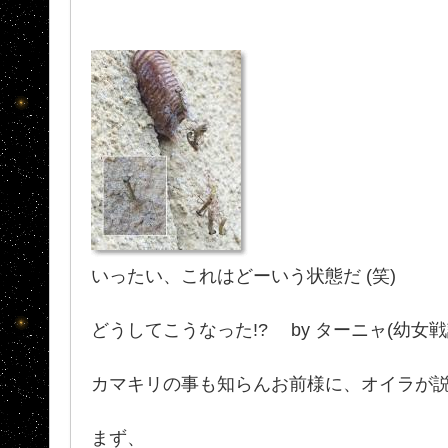
いったい、これはどーいう状態だ (笑)
どうしてこうなった!? by ターニャ(幼女戦
カマキリの事も知らんお前様に、オイラが
まず、