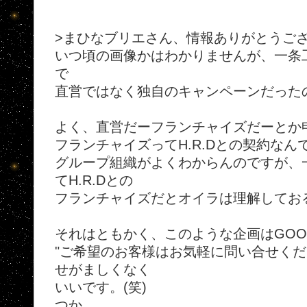
>まひなブリエさん、情報ありがとうご
いつ頃の画像かはわかりませんが、一条
で
直営ではなく独自のキャンペーンだった
よく、直営だーフランチャイズだーとか
フランチャイズってH.R.Dとの契約なんで
グループ組織がよくわからんのですが、
てH.R.Dとの
フランチャイズだとオイラは理解してお
それはともかく、このような企画はGOO
"ご希望のお客様はお気軽に問い合せくだ
せがましくなく
いいです。(笑)
つか、