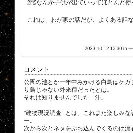
2階なんか子供が出ていってほとんど使
これは、わが家の話だが、よくある話
2023-10-12 13:30 in
コメント
公園の池とか一年中みかける白鳥はケガ
り鳥じゃない外来種だったとは。
それは知りませんでした 汗。
"建物現況調査" とは、これまた楽しみ
ー。
次から次とネタをぶち込んでくるのは流