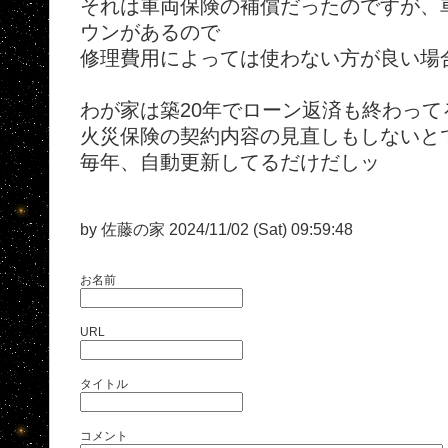
それは車両保険の補償だったのですが、
ウンがあるので
修理費用によっては使わない方が良い場合
わが家は築20年でローン返済も終わって
火災保険の契約内容の見直しもしないとです
毎年、自動更新してるだけだしッ
by 佐藤の家 2024/11/02 (Sat) 09:59:48
お名前
URL
タイトル
コメント