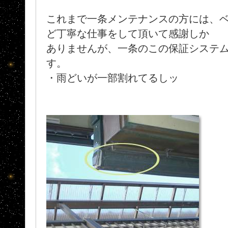
これまで一条メンテナンスの方には、
ど丁寧な仕事をして頂いて感謝しか
ありませんが、一条のこの保証システ
す。
・雨どいが一部割れてるしッ