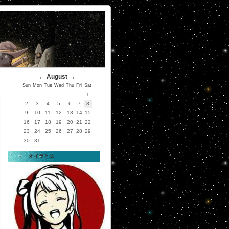
掲示
←
August
→
Sun
Mon
Tue
Wed
Thu
Fri
Sat
1
2
3
4
5
6
7
8
9
10
11
12
13
14
15
16
17
18
19
20
21
22
23
24
25
26
27
28
29
30
31
オイラとは