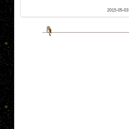
2015-05-03