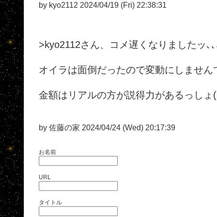
by kyo2112 2024/04/19 (Fri) 22:38:31
>kyo2112さん、コメ遅くなりましたッ､､
オイラは面倒だったので変動にしません
金額はリアルの方が説得力があるっしょ(
by 佐藤の家 2024/04/24 (Wed) 20:17:39
お名前
URL
タイトル