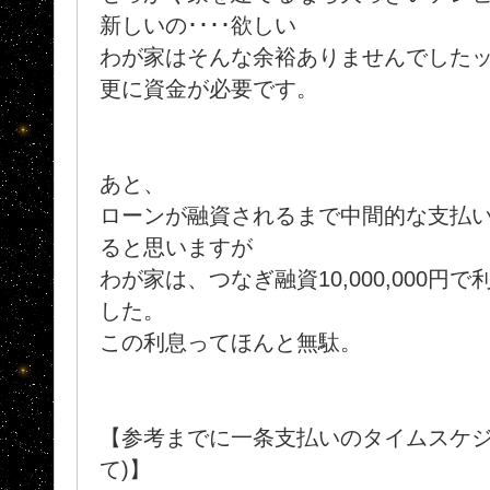
新しいの････欲しい
わが家はそんな余裕ありませんでしたッ
更に資金が必要です。
あと、
ローンが融資されるまで中間的な支払
ると思いますが
わが家は、つなぎ融資10,000,000円で利息1
した。
この利息ってほんと無駄。
【参考までに一条支払いのタイムスケジ
て)】