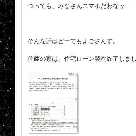
つっても、みなさんスマホだわなッ
そんな話はどーでもよござんす。
佐藤の家は、住宅ローン契約終了しま