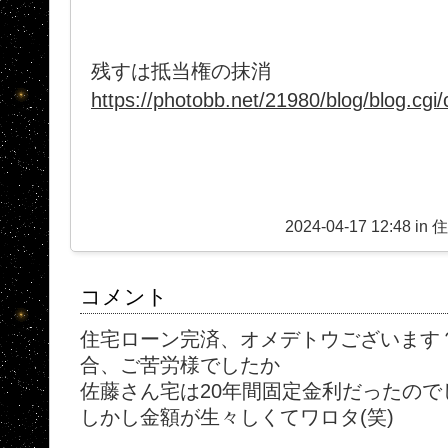
残すは抵当権の抹消
https://photobb.net/21980/blog/blog.cg
2024-04-17 12:48 in
コメント
住宅ローン完済、オメデトウございます
合、ご苦労様でしたか
佐藤さん宅は20年間固定金利だったので
しかし金額が生々しくてワロタ(笑)