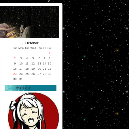
掲示
←
October
→
Sun
Mon
Tue
Wed
Thu
Fri
Sat
1
2
3
4
5
6
7
8
9
10
11
12
13
14
15
16
17
18
19
20
21
22
23
24
25
26
27
28
29
30
31
オイラとは