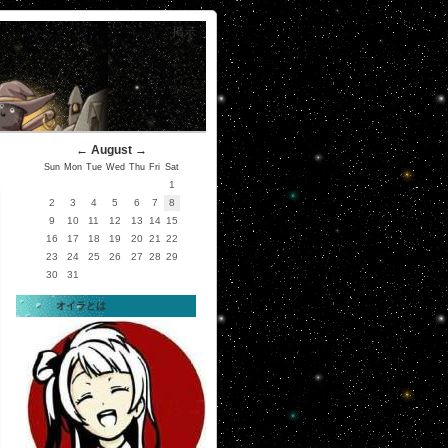
掲示
←
August
→
Sun
Mon
Tue
Wed
Thu
Fri
Sat
1
2
3
4
5
6
7
8
9
10
11
12
13
14
15
16
17
18
19
20
21
22
23
24
25
26
27
28
29
30
31
オイラとは