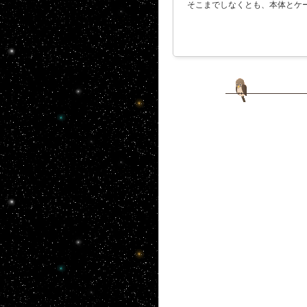
そこまでしなくとも、本体とケ