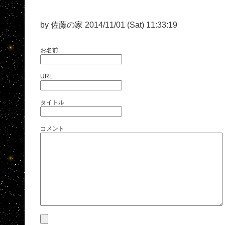
by 佐藤の家 2014/11/01 (Sat) 11:33:19
お名前
URL
タイトル
コメント