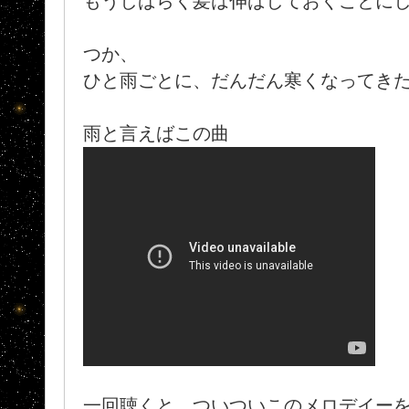
もうしばらく髪は伸ばしておくことに
つか、
ひと雨ごとに、だんだん寒くなってきたしね
雨と言えばこの曲
一回聴くと、ついついこのメロデイー