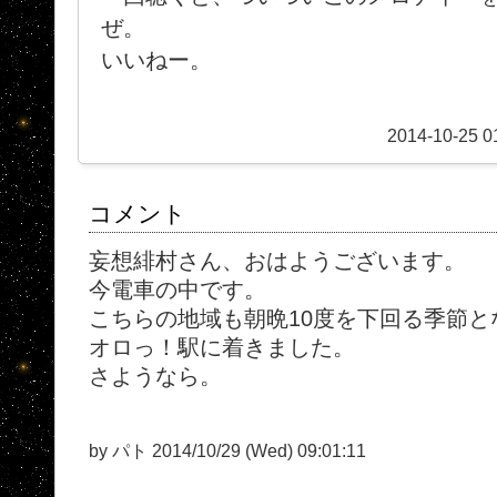
ぜ。
いいねー。
2014-10-25 0
コメント
妄想緋村さん、おはようございます。
今電車の中です。
こちらの地域も朝晩10度を下回る季節と
オロっ！駅に着きました。
さようなら。
by パト 2014/10/29 (Wed) 09:01:11