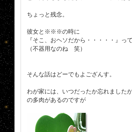
ちょっと残念。
彼女と※※※の時に
『そこ、おヘソだから・・・・・』っ
（不器用なのね 笑）
そんな話はどーでもよござんす。
わが家には、いつだったか忘れましたが
の多肉があるのですが