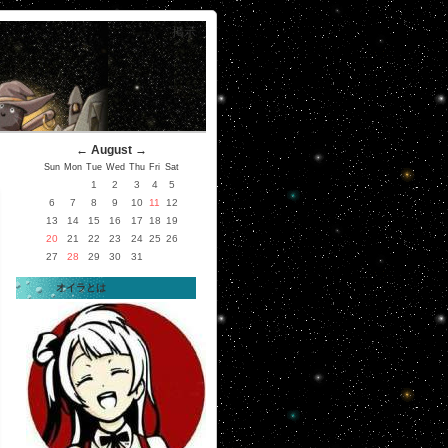
掲示
←
August
→
Sun
Mon
Tue
Wed
Thu
Fri
Sat
1
2
3
4
5
6
7
8
9
10
11
12
13
14
15
16
17
18
19
20
21
22
23
24
25
26
27
28
29
30
31
オイラとは