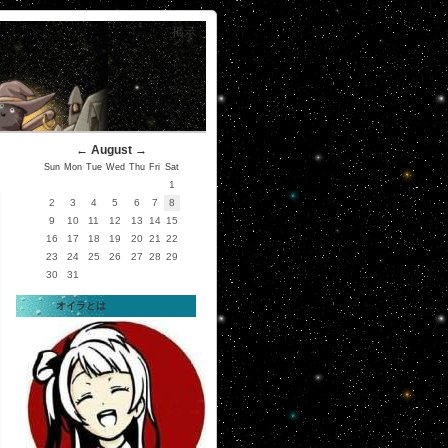
掲示
←
August
→
Sun
Mon
Tue
Wed
Thu
Fri
Sat
1
2
3
4
5
6
7
8
9
10
11
12
13
14
15
16
17
18
19
20
21
22
23
24
25
26
27
28
29
30
31
オイラとは