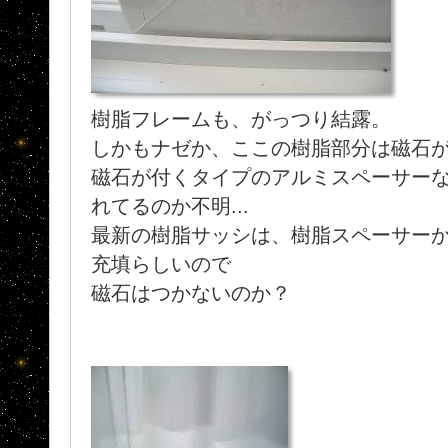
樹脂フレームも、がっつり結露。
しかもナゼか、ここの樹脂部分は磁石
磁石が付くタイプのアルミスペーサー
れてるのか不明...
最新の樹脂サッシは、樹脂スペーサー
充填らしいので
磁石はつかないのか？