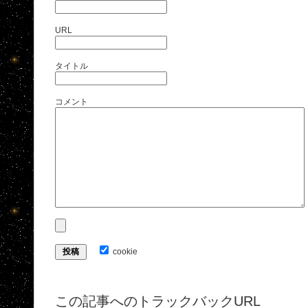
URL
タイトル
コメント
cookie
この記事へのトラックバックURL