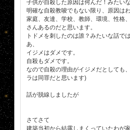
子供が自殺した原因は何んだ！みたい
明確な自殺教唆でもない限り、原因は
家庭、友達、学校、教師、環境、性格、
さんあるのだと思います。
トドメを刺したのは誰？みたいな話で
あ、
イジメはダメです。
自殺もダメです。
なので自殺の理由がイジメだとしても、
ラは同罪だと思います)
話が脱線しましたが
さてさて
建築当初から結露しまくっていたわが家