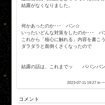
結露がなくなりました。
何かあったのか･･･ パン☆
いったいどんな対策をしたのか･･･ パ
これから「核心に触れる」内容を書こ
ダラダラと面倒くさくなったので
結露の話は、これまでッ パパンパンパ
2023-07-11 19:27 in
コメント