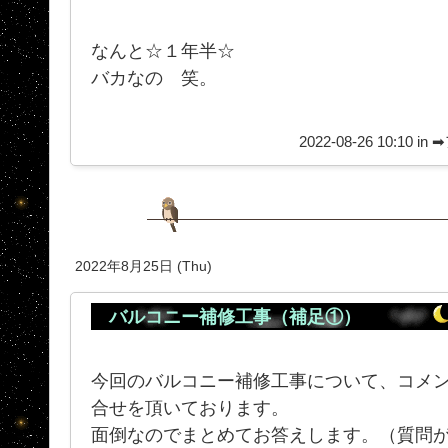
なんと☆１年半☆
バカなの 笑。
2022-08-26 10:10 in
➡
2022年8月25日 (Thu)
バルコニー補修工事（補足①）
今回のバルコニー補修工事について、コメ
合せを頂いております。
面倒なのでまとめてお答えします。（質問