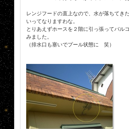
レンジフードの直上なので、水が落ちてき
いってなりますわな。
とりあえずホースを２階に引っ張ってバル
みました。
（排水口も塞いでプール状態に 笑）