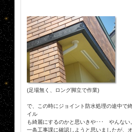
(足場無く、ロング脚立で作業)
で、この時にジョイント防水処理の途中で
イル
も綺麗にするのかと思いきや･･･ やんない
一条工事課に確認しようと思いましたが、