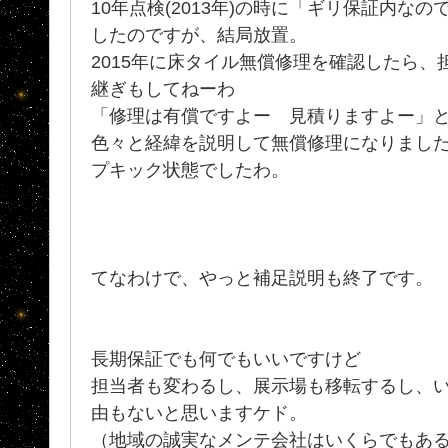
10年点検(2013年)の時に「ギリ保証内な
したのですが、結局放置。
2015年に床タイル無償修理を確認したら
継ぎもしてねーわ
「修理は有償ですよー 見積りますよー」
色々と経緯を説明して無償修理になりまし
プキック状態でしたわ。
てなわけで、やっと補足説明も終了です。
長期保証でも何でもいいですけど
担当者も変わるし、展示場も移転するし、
由もないと思いますケド。
（地域の誠実なメンテ会社はいくらでもあ