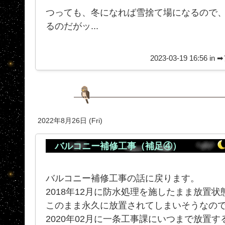
つっても、冬になれば雪捨て場になるので
るのだがッ...
2023-03-19 16:56 in
➡
2022年8月26日 (Fri)
バルコニー補修工事（補足④）
バルコニー補修工事の話に戻ります。
2018年12月に防水処理を施したまま放置
このまま永久に放置されてしまいそうなの
2020年02月に一条工事課にいつまで放置