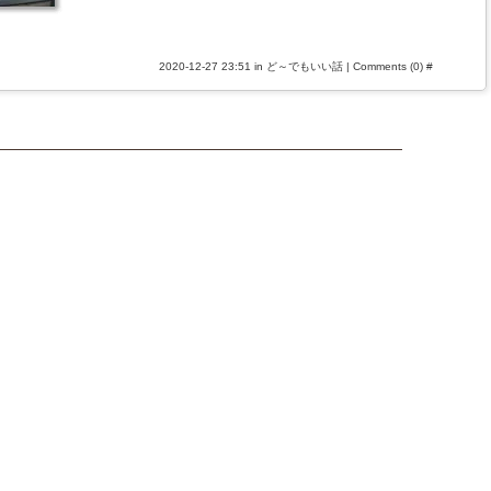
2020-12-27 23:51 in
ど～でもいい話
|
Comments (0)
#