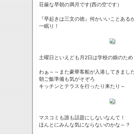
荘厳な早朝の満月です(西の空です）
『早起きは三文の徳』何かいいことある
一眠り！
土曜日といえども月2日は学校の娘のため
わぁ～～また豪華客船が入港してきまし
朝ご飯準備も気がそぞろ
キッチンとテラスを行ったり来たり～
マスコミも誰も話題にしないなんて！
ほんとにみんな気にならないのかな～？