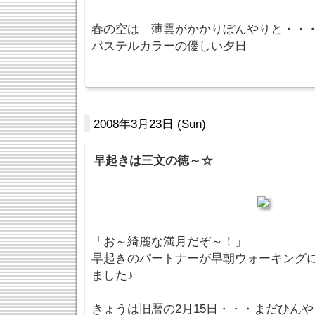
春の空は 薄雲がかかりぼんやりと・・
パステルカラーの優しい夕日
2008年3月23日 (Sun)
早起きは三文の徳～☆
「お～綺麗な満月だぞ～！」
早起きのパートナーが早朝ウォーキング
ました♪
きょうは旧暦の2月15日・・・まだひんや