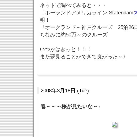
ネットで調べてみると・・・
「ホーランドアメリカライン Statendam
明！
『オークランド～神戸クルーズ 25泊26
ちなみに約50万～のクルーズ
いつかはきっと！！！
また夢見ることができて良かった～♪
2008年3月18日 (Tue)
春～～～桜が見たいな～♪