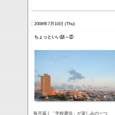
2008年7月10日 (Thu)
ちょっといい話～②
毎月届く「学校通信」が楽しみの一つ