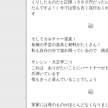
くりしたものだと記憶（３６０円だった
たんですよ！）今では型も古く流行おく
す
そしてカルチャー道楽！
各種の手芸の道具と材料がたくさん！
私も自分の分で溢れ帰っているので 残
サンシン・大正琴二つ
これは ありがたいことにパートナーが
爪弾いています
母もきっと喜んでいることでしょう
実家には母のものがほとんどなくなりま