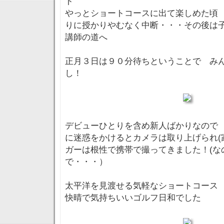
ト
やっとショートコースに出て楽しめた頃
りに授かりやむなく中断・・・その後は
講師の道へ
正月３日は９０分待ちということで み
し！
デビューひとりを含め新人ばかりなので
に迷惑をかけるとカメラは取り上げられ(
ガーは根性で携帯で撮ってきました！(な
で・・・）
太平洋を見渡せる気軽なショートコース
快晴で気持ちいいゴルフ日和でした