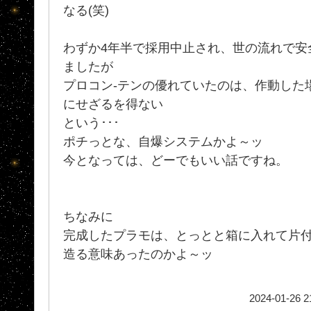
なる(笑)
わずか4年半で採用中止され、世の流れで安
ましたが
プロコン-テンの優れていたのは、作動した
にせざるを得ない
という･･･
ポチっとな、自爆システムかよ～ッ
今となっては、どーでもいい話ですね。
ちなみに
完成したプラモは、とっとと箱に入れて片付
造る意味あったのかよ～ッ
2024-01-26 2