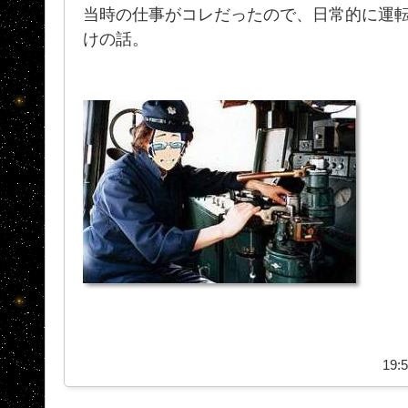
当時の仕事がコレだったので、日常的に運
けの話。
19:5