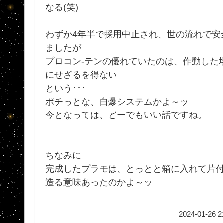
なる(笑)
わずか4年半で採用中止され、世の流れで安
ましたが
プロコン-テンの優れていたのは、作動した
にせざるを得ない
という･･･
ポチっとな、自爆システムかよ～ッ
今となっては、どーでもいい話ですね。
ちなみに
完成したプラモは、とっとと箱に入れて片付
造る意味あったのかよ～ッ
2024-01-26 2