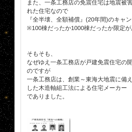
また、一条工務店の免震住宅は地震被
れた住宅なので
『全半壊、全額補償』(20年間)のキャ
※100棟だったか1000棟だったか限定が
そもそも、
なぜゆえ一条工務店が戸建免震住宅の
のですが
一条工務店は、創業～東海大地震に備
した木造軸組工法による住宅メーカー
でありました。