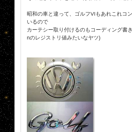
昭和の車と違って、ゴルフVIもあれこれコ
いるので
カーテシー取り付けるのもコーディング書き
nのレジストリ値みたいなヤツ)