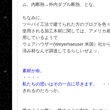
ム、内断熱→外内ダブル断熱、とな。
ちなみに、
ツーバイ工法で建てられた方のブログを色
使用される加工木材に関しては、アメリカ
用しているようで
ウェアハウザー(Weyerhaeuser 米国）
済み材なんぞ調達してるらしいぜよッ。
素材が命。
・・・・
私たちの思いはその一点に尽きます。
・・
きれるのだろっか。