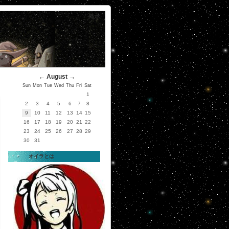
掲示
←
August
→
Sun
Mon
Tue
Wed
Thu
Fri
Sat
1
2
3
4
5
6
7
8
9
10
11
12
13
14
15
16
17
18
19
20
21
22
23
24
25
26
27
28
29
30
31
オイラとは