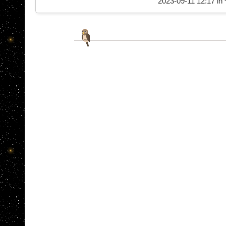
2023-09-11 12:17 in