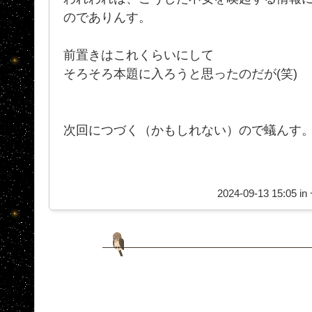
のでありんす。
前置きはこれくらいにして
そろそろ本題に入ろうと思ったのだが(笑)
次回につづく（かもしれない）ので蟻んす
2024-09-13 15:05 in