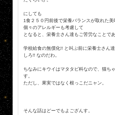
にしても
1食２５０円前後で栄養バランスが取れた美
個々のアレルギーも考慮して
となると、栄養士さん達もご苦労なことであり
学校給食の無償化!! と叫ぶ前に栄養士さん
しろ!! なのだわ。
ちなみにキウイはマタタビ科なので、猫ちゃ
す。
ただし、果実ではなく根っこだニャン。
そんな話はどーでもよござんす。