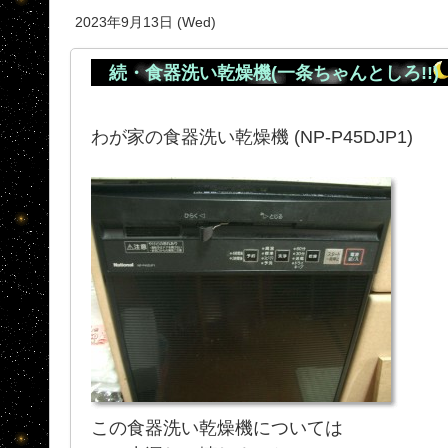
2023年9月13日 (Wed)
続・食器洗い乾燥機(一条ちゃんとしろ!!)
わが家の食器洗い乾燥機 (NP-P45DJP1)
この食器洗い乾燥機については