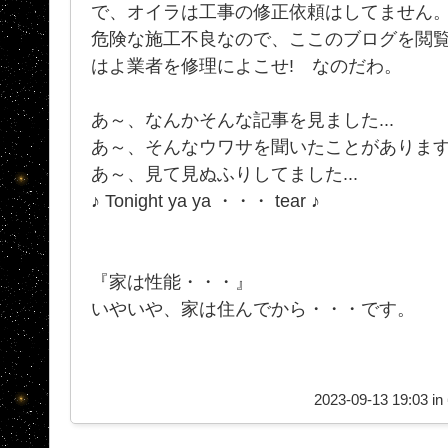
で、オイラは工事の修正依頼はしてません
危険な施工不良なので、ここのブログを閲
はよ業者を修理によこせ! なのだわ。
あ～、なんかそんな記事を見ました...
あ～、そんなウワサを聞いたことがあります.
あ～、見て見ぬふりしてました...
♪ Tonight ya ya ・・・ tear ♪
『家は性能・・・』
いやいや、家は住んでから・・・です。
2023-09-13 19:03 in