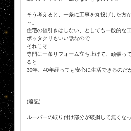
そう考えると、一条に工事を丸投げした方
～。
住宅の値引きはしない、としても一般的な
ボッタクリもいい話なので･･･
それこそ
専門に一条リフォーム立ち上げて、頑張っ
ると
30年、40年経っても安心に生活できるのだがッ
(追記)
ルーパーの取り付け部分が破損して無くなっ