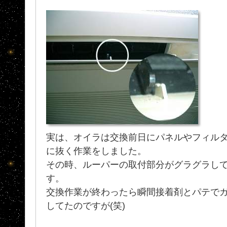
実は、オイラは交換前日にパネルやフィル
に抜く作業をしました。
その時、ルーパーの取付部分がグラグラし
す。
交換作業が終わったら瞬間接着剤とパテでガ
してたのですが(笑)