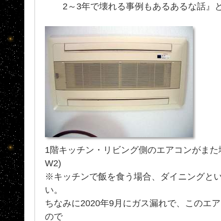
2～3年で壊れる事例もあるあるな話』と
1階キッチン・リビング側のエアコンがまた壊れま
W2)
※キッチンで飯を食う場合、ダイニングと
い。
ちなみに2020年9月にガス漏れで、このエ
ので