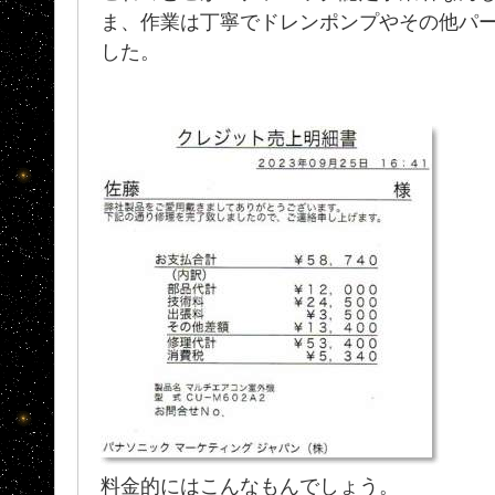
ま、作業は丁寧でドレンポンプやその他パ
した。
料金的にはこんなもんでしょう。