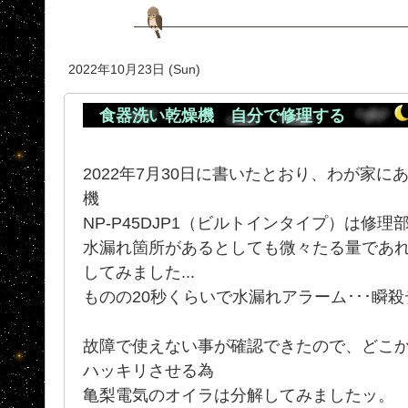
2022年10月23日 (Sun)
食器洗い乾燥機 自分で修理する
2022年7月30日に書いたとおり、わが家
機
NP-P45DJP1（ビルトインタイプ）は修理
水漏れ箇所があるとしても微々たる量であれ
してみました...
ものの20秒くらいで水漏れアラーム･･･瞬殺
故障で使えない事が確認できたので、どこ
ハッキリさせる為
亀梨電気のオイラは分解してみましたッ。