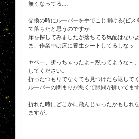
無くなってる....
交換の時にルーパーを手でこじ開ける(ビス
て落ちたと思うのですが
床を探してみましたが落ちてる気配はない
ま、作業中は床に養生シートしてるしなッ
ヤベー、折っちゃったよ～黙ってような～
してください。
折ったつもりでなくても見つけたら返して
ルーパーの閉まりが悪くて隙間が開いてま
折れた時にどこかに飛んじゃったかもしれ
ますが。