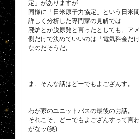
定」がありますが
同様に「日米原子力協定」という日米
詳しく分析した専門家の見解では
廃炉とか脱原発と言ったとしても、ア
側だけで決めていいのは「電気料金だ
なのだそうだ。
ま、そんな話はどーでもよござんす。
わが家のユニットバスの最後のお話。
それこそ、どーでもよござんすって言
がなッ(笑)