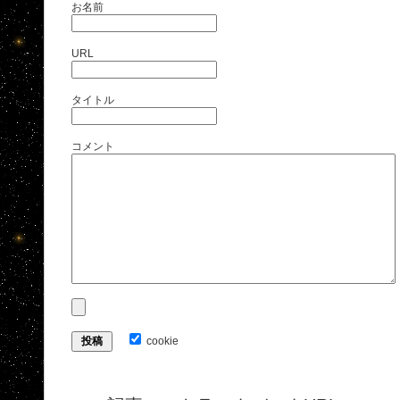
お名前
URL
タイトル
コメント
cookie