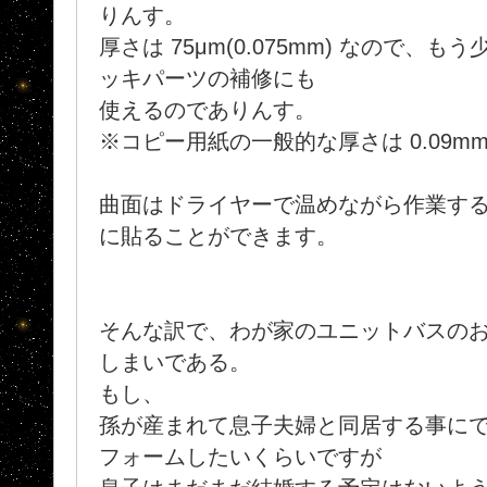
りんす。
厚さは 75μm(0.075mm) なので、
ッキパーツの補修にも
使えるのでありんす。
※コピー用紙の一般的な厚さは 0.09m
曲面はドライヤーで温めながら作業す
に貼ることができます。
そんな訳で、わが家のユニットバスのお
しまいである。
もし、
孫が産まれて息子夫婦と同居する事に
フォームしたいくらいですが