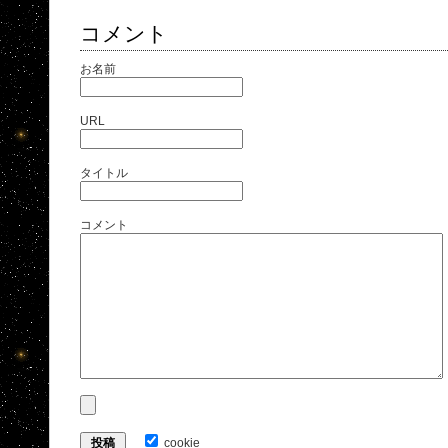
コメント
お名前
URL
タイトル
コメント
cookie