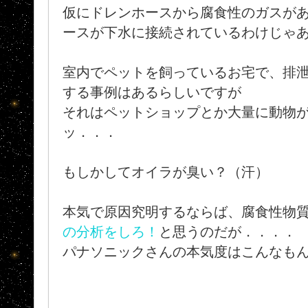
仮にドレンホースから腐食性のガスが
ースが下水に接続されているわけじゃ
室内でペットを飼っているお宅で、排
する事例はあるらしいですが
それはペットショップとか大量に動物
ッ．．．
もしかしてオイラが臭い？（汗）
本気で原因究明するならば、腐食性物
の分析をしろ！
と思うのだが．．．．
パナソニックさんの本気度はこんなも