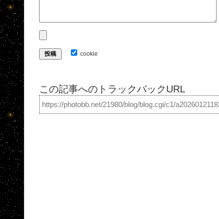
cookie
この記事へのトラックバックURL
https://photobb.net/21980/blog/blog.cgi/c1/a202601211