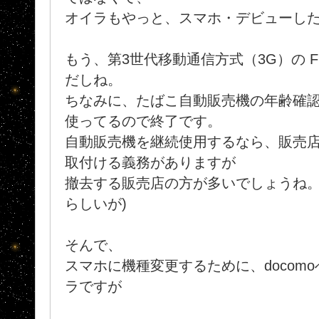
オイラもやっと、スマホ・デビューした
もう、第3世代移動通信方式（3G）の F
だしね。
ちなみに、たばこ自動販売機の年齢確認(
使ってるので終了です。
自動販売機を継続使用するなら、販売
取付ける義務がありますが
撤去する販売店の方が多いでしょうね。
らしいが)
そんで、
スマホに機種変更するために、docom
ラですが