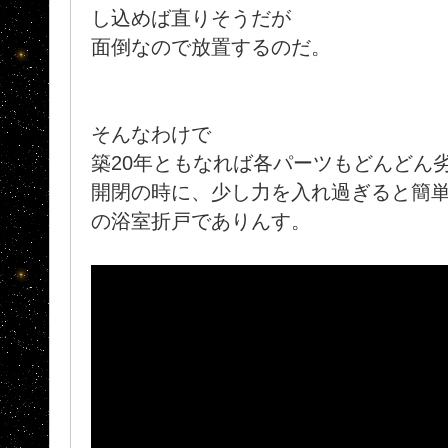
し込めば直りそうだが
面倒なので放置するのだ。
そんなわけで
築20年ともなれば各パーツもどんどん
開閉の時に、少し力を入れ過ぎると簡
の浴室折戸でありんす。