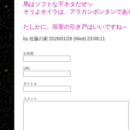
馬はソフトな下ネタだぜッ
そうよオイラは、アラカンポンタンであり
たしかに、浴室の引き戸はいいですね～
by 佐藤の家 2026/01/28 (Wed) 23:09:11
お名前
URL
タイトル
コメント