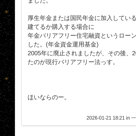
ました。
厚生年金または国民年金に加入してい
建てるか購入する場合に
年金バリアフリー住宅融資というロー
した。(年金資金運用基金)
2005年に廃止されましたが、その後、2
たのが現行バリアフリー法っす。
ほいならのー。
2026-01-21 18:21 in