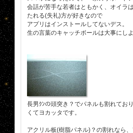
会話が苦手な若者はともかく、オイラ
たれる(失礼)方が好きなので
アプリはインストールしてないデス。
生の言葉のキャッチボールは大事にしよ
長男ｸﾝの頭突き？でパネルも割れており
くてヨカッタです。
アクリル板(樹脂パネル)？の割れなら