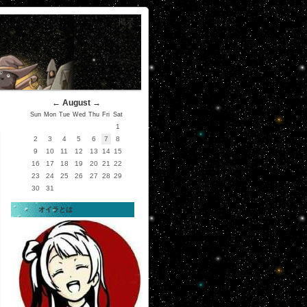
掲示
←
August
→
Sun
Mon
Tue
Wed
Thu
Fri
Sat
1
2
3
4
5
6
7
8
9
10
11
12
13
14
15
16
17
18
19
20
21
22
23
24
25
26
27
28
29
30
31
オイラとは