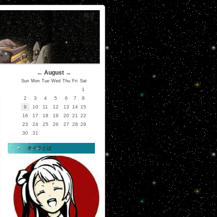
掲示
←
August
→
Sun
Mon
Tue
Wed
Thu
Fri
Sat
1
2
3
4
5
6
7
8
9
10
11
12
13
14
15
16
17
18
19
20
21
22
23
24
25
26
27
28
29
30
31
オイラとは