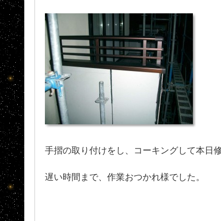
手摺の取り付けをし、コーキングして本日
遅い時間まで、作業おつかれ様でした。