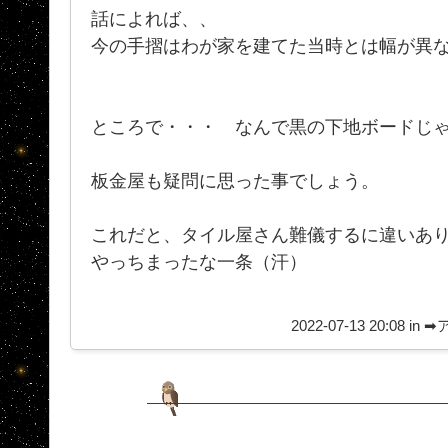
話によれば、、
今の手摺はわが家を建てた当時とは幅が異なっ
ところで・・・ なんで黒の下地ボードじゃ
板金屋も疑問に思った事でしょう。
これだと、タイル屋さん難儀するに違いあ
やっちまったな一条（汗）
2022-07-13 20:08 in
➡