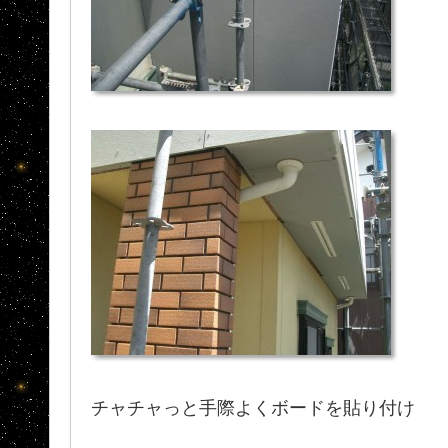
チャチャっと手際よくボードを貼り付け