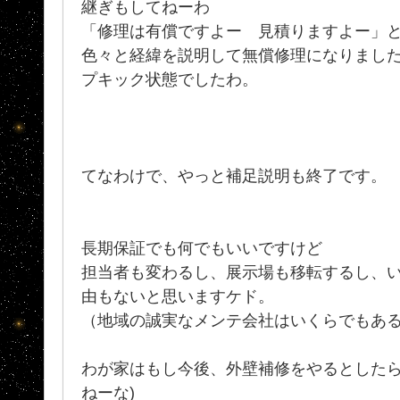
継ぎもしてねーわ
「修理は有償ですよー 見積りますよー」
色々と経緯を説明して無償修理になりまし
プキック状態でしたわ。
てなわけで、やっと補足説明も終了です。
長期保証でも何でもいいですけど
担当者も変わるし、展示場も移転するし、
由もないと思いますケド。
（地域の誠実なメンテ会社はいくらでもあ
わが家はもし今後、外壁補修をやるとしたら
ねーな)