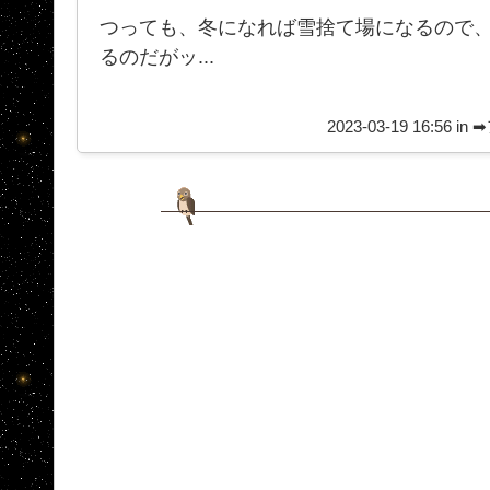
つっても、冬になれば雪捨て場になるので
るのだがッ...
2023-03-19 16:56 in
➡