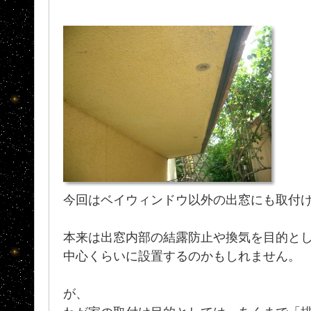
今回はベイウィンドウ以外の出窓にも取付
本来は出窓内部の結露防止や換気を目的と
中心くらいに設置するのかもしれません。
が、