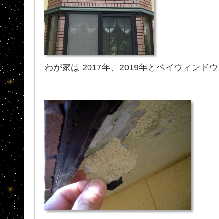
わが家は 2017年、2019年とベイウィン