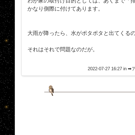
わが家の取付け目的としては、あくまで「
かなり側際に付けてあります。
大雨が降ったら、水がポタポタと出てくるの
それはそれで問題なのだが。
2022-07-27 16:27 in
➡