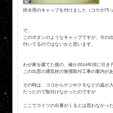
排水用のキャップを付けました（コケが汚
で、
このボタンのようなキャップですが、今の
付いてるのではないかと思います。
わが家を建てた後の、確か2014年頃に引
この出窓の通気栓の無償取付工事の案内が
その時は、ココからゲジやクモなどの蟲が
だったので取付けなかったのですが
ここでコイツの出番がくるとは思わなかっ