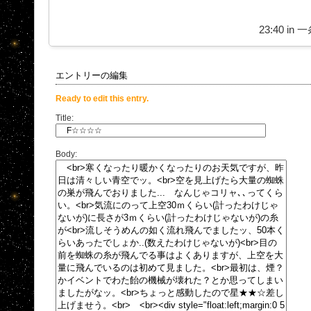
23:40 in
一
エントリーの編集
Ready to edit this entry.
Title:
Body: