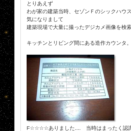
とりあえず
わが家の建築当時、セゾンＦのシックハウ
気になりまして
建築現場で大量に撮ったデジカメ画像を検
キッチンとリビング間にある造作カウンタ
F☆☆☆☆ありました.... 当時はまったく