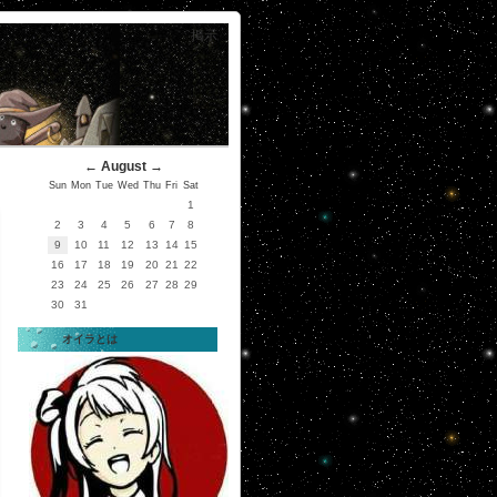
掲示
←
August
→
Sun
Mon
Tue
Wed
Thu
Fri
Sat
1
2
3
4
5
6
7
8
9
10
11
12
13
14
15
16
17
18
19
20
21
22
23
24
25
26
27
28
29
30
31
オイラとは