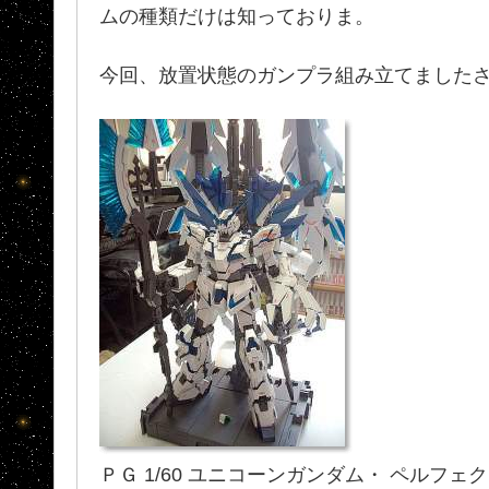
ムの種類だけは知っておりま。
今回、放置状態のガンプラ組み立てましたさ､
ＰＧ 1/60 ユニコーンガンダム・ ペルフェ