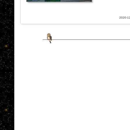
2020-12