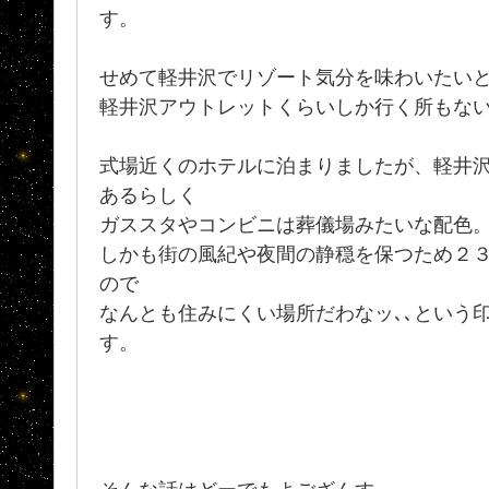
す。
せめて軽井沢でリゾート気分を味わいたい
軽井沢アウトレットくらいしか行く所もな
式場近くのホテルに泊まりましたが、軽井
あるらしく
ガススタやコンビニは葬儀場みたいな配色
しかも街の風紀や夜間の静穏を保つため２
ので
なんとも住みにくい場所だわなッ､､という
す。