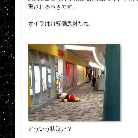
重されるべきです。
オイラは再稼働反対だね。
どういう状況だ？