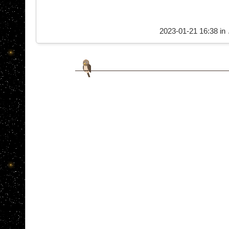
2023-01-21 16:38 in