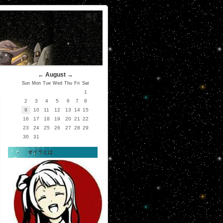
掲示
←
August
→
Sun
Mon
Tue
Wed
Thu
Fri
Sat
1
2
3
4
5
6
7
8
9
10
11
12
13
14
15
16
17
18
19
20
21
22
23
24
25
26
27
28
29
30
31
オイラとは