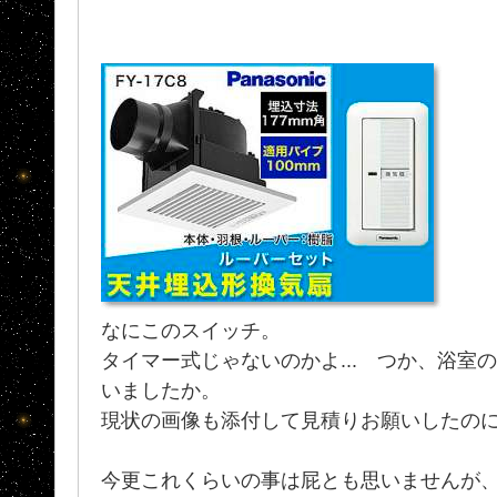
なにこのスイッチ。
タイマー式じゃないのかよ... つか、浴室
いましたか。
現状の画像も添付して見積りお願いしたのに
今更これくらいの事は屁とも思いませんが