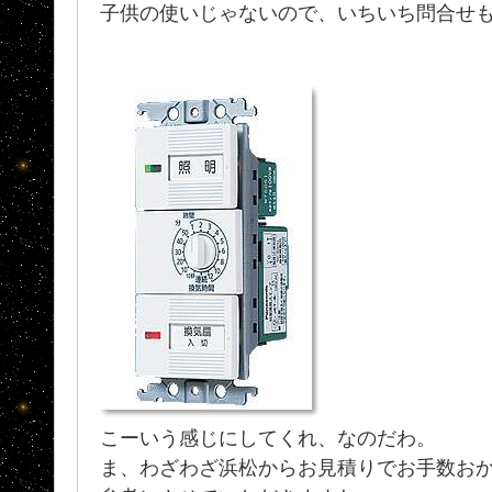
子供の使いじゃないので、いちいち問合せ
こーいう感じにしてくれ、なのだわ。
ま、わざわざ浜松からお見積りでお手数おかけ