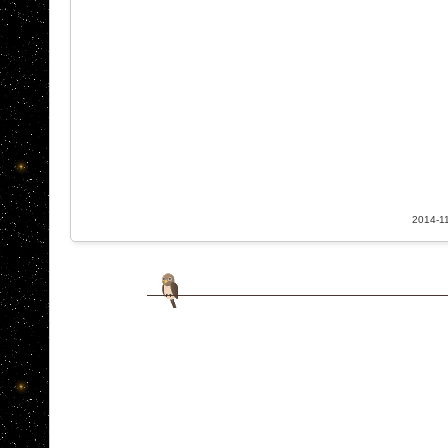
2014-11