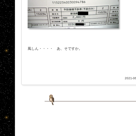
風しん・・・・ あ、そですか。
2021-06