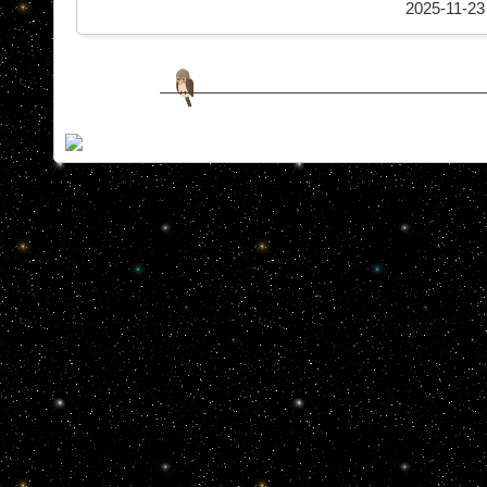
2025-11-23