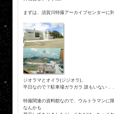
まずは、須賀川特撮アーカイブセンターに
ジオラマとオイラ(ジジオラ)。
平日なので？駐車場ガラガラ 誰もいない．
特撮関連の資料館なので、ウルトラマンに
なんかも