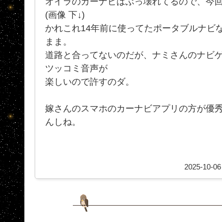
オイラのカーナビはぶっ壊れてるので、今
(画像 下↓)
かれこれ14年前に使ってたポータブルナビな
まま。
道路と合ってないのだが、ナミさんのナビ
ツッコミ音声が
楽しいので許すのダ。
嫁さんのスマホのカーナビアプリの方が優
んしね。
2025-10-06