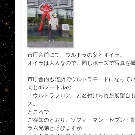
市庁舎前にて、ウルトラの父とオイラ。
オイラは大人なので、同じポーズで写真を
市庁舎内も随所でウルトラモードになって
同じ45メートルの
「ウルトラフロア」と名付けられた展望台
ス。
ところで、
ご存知のとおり、ゾフィ・マン・セブン・
ラ六兄弟と呼びますが