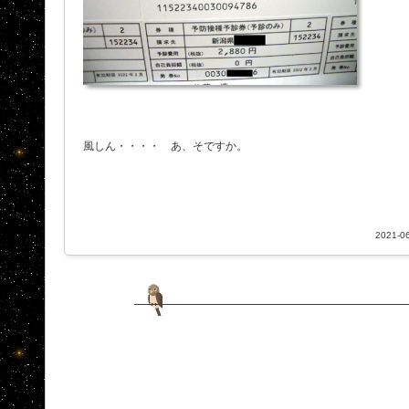
風しん・・・・ あ、そですか。
2021-06