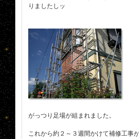
りましたしッ
がっつり足場が組まれました。
これから約２～３週間かけて補修工事が