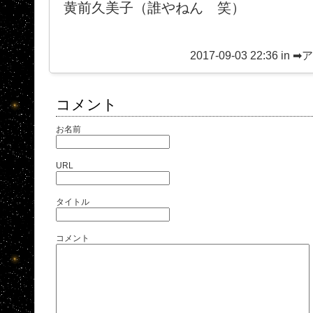
黄前久美子（誰やねん 笑）
2017-09-03 22:36 in
➡
コメント
お名前
URL
タイトル
コメント